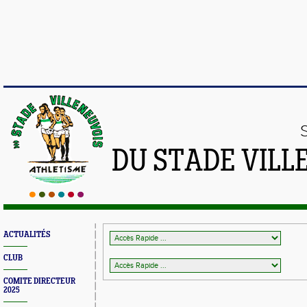
DU STADE VILL
ACTUALITÉS
CLUB
COMITE DIRECTEUR
2025