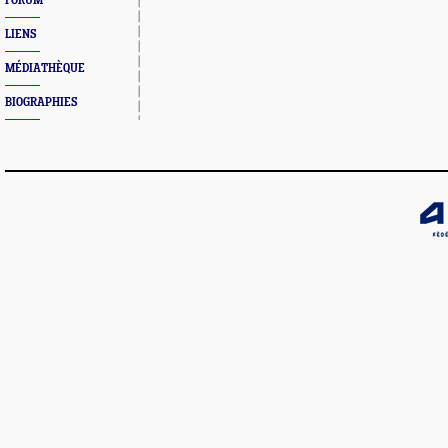
FORUM
LIENS
MÉDIATHÈQUE
BIOGRAPHIES