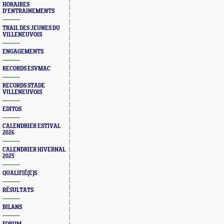
HORAIRES
D'ENTRAINEMENTS
TRAIL DES JEUNES DU
VILLENEUVOIS
ENGAGEMENTS
RECORDS ESVMAC
RECORDS STADE
VILLENEUVOIS
EDITOS
CALENDRIER ESTIVAL
2026
CALENDRIER HIVERNAL
2025
QUALIFIÉ(E)S
RÉSULTATS
BILANS