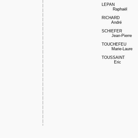
LEPAN
Raphaël
RICHARD
André
SCHIEFER
Jean-Pierre
TOUCHEFEU
Marie-Laure
TOUSSAINT
Eric