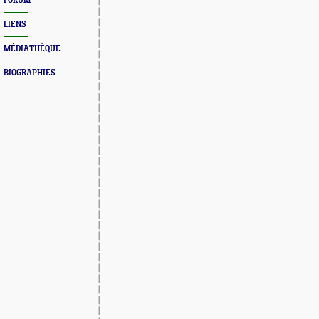
FORUM
LIENS
MÉDIATHÈQUE
BIOGRAPHIES