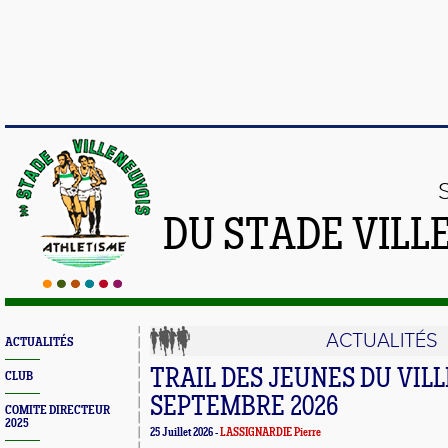
DU STADE VILL
ACTUALITÉS
ACTUALITÉS
TRAIL DES JEUNES DU VIL
CLUB
SEPTEMBRE 2026
COMITE DIRECTEUR
2025
25 Juillet 2026 -
LASSIGNARDIE Pierre