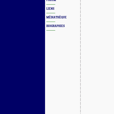
FORUM
LIENS
MÉDIATHÈQUE
BIOGRAPHIES