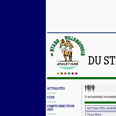
DU S
ACTUALITÉS
0 actualité(s) trouvée(
CLUB
COMITE DIRECTEUR
2025