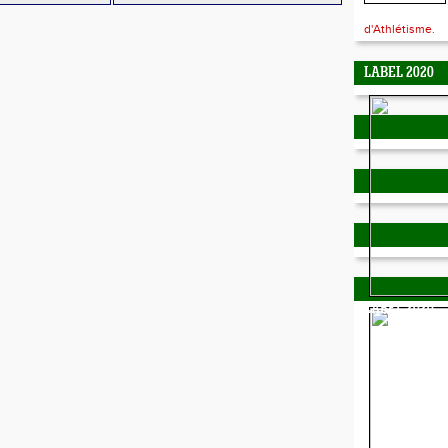
d'Athlétisme.
LABEL 2020
LABEL 2020